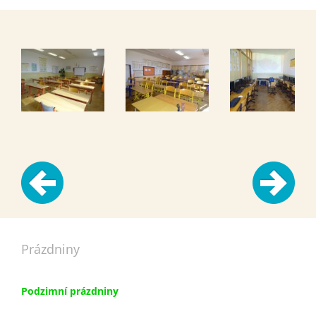
Prázdniny
Podzimní prázdniny