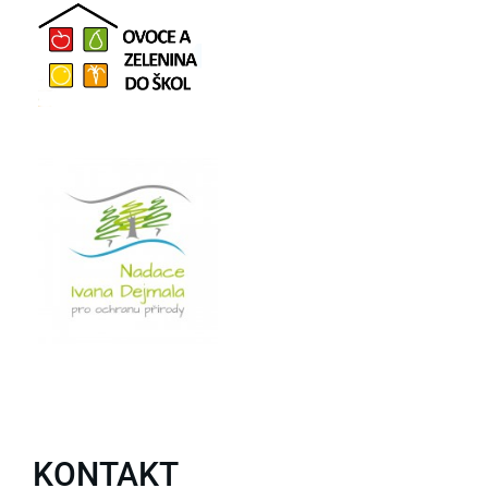
KONTAKT