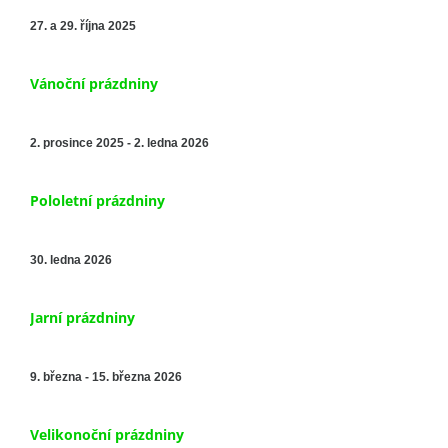
27. a 29. října 2025
Vánoční prázdniny
2. prosince 2025 - 2. ledna 2026
Pololetní prázdniny
30. ledna 2026
Jarní prázdniny
9. března - 15. března 2026
Velikonoční prázdniny