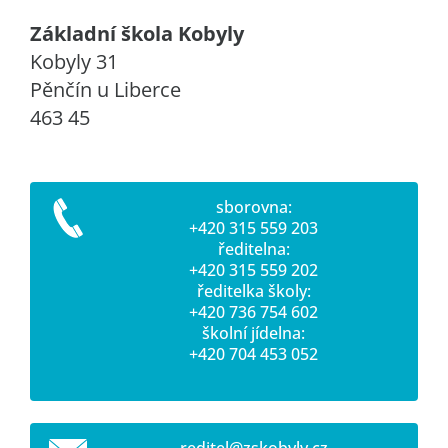
Základní škola Kobyly
Kobyly 31
Pěnčín u Liberce
463 45
sborovna:
+420 315 559 203
ředitelna:
+420 315 559 202
ředitelka školy:
+420 736 754 602
školní jídelna:
+420 704 453 052