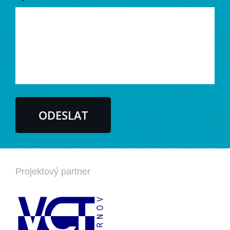
Projektový partner