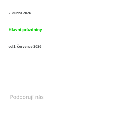
2. dubna 2026
Hlavní prázdniny
od 1. července 2026
Podporují nás