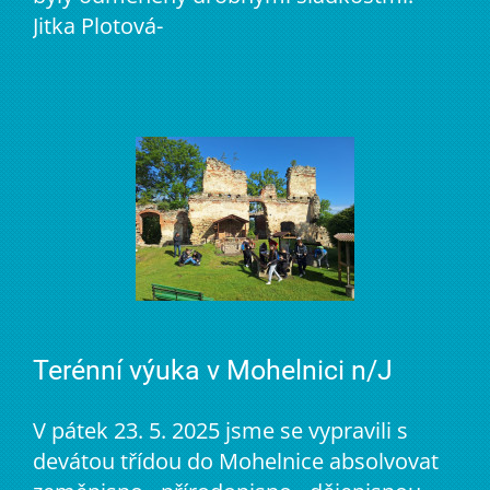
Jitka Plotová-
Terénní výuka v Mohelnici n/J
V pátek 23. 5. 2025 jsme se vypravili s
devátou třídou do Mohelnice absolvovat