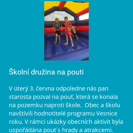
Školní družina na pouti
V úterý 3. června odpoledne nás pan
starosta pozval na pouť, která se konala
na pozemku naproti škole. Obec a školu
navštívili hodnotitelé programu Vesnice
roku. V rámci ukázky obecních aktivit byla
uspořádána pouť s hrady a atrakcemi.