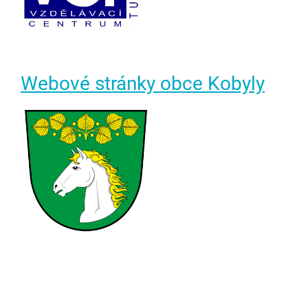
Webové stránky obce Kobyly