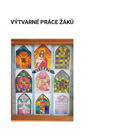
VÝTVARNÉ PRÁCE ŽÁKŮ