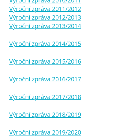
Výroční zpráva 2010/2011
Výroční zpráva 2011/2012
Výroční zpráva 2012/2013
Výroční zpráva 2013/2014
Výroční zpráva 2014/2015
Výroční zpráva 2015/2016
Výroční zpráva 2016/2017
Výroční zpráva 2017/2018
Výroční zpráva 2018/2019
Výroční zpráva 2019/2020