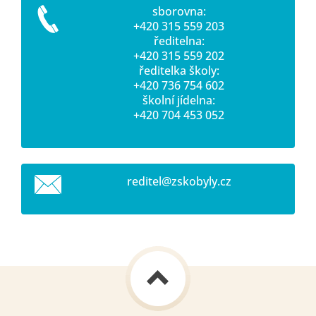
sborovna:
+420 315 559 203
ředitelna:
+420 315 559 202
ředitelka školy:
+420 736 754 602
školní jídelna:
+420 704 453 052
reditel@
zskobyly
.cz