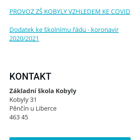
PROVOZ ZŠ KOBYLY VZHLEDEM KE COVID
Dodatek ke školnímu řádu - koronavir
2020/2021
KONTAKT
Základní škola Kobyly
Kobyly 31
Pěnčín u Liberce
463 45