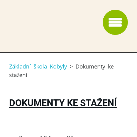
Základní škola Kobyly
>
Dokumenty ke
stažení
DOKUMENTY KE STAŽENÍ