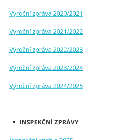
Výroční zpráva 2020/2021
Výroční zpráva 2021/2022
Výroční zpráva 2022/2023
Výroční zpráva 2023/2024
Výroční zpráva 2024/2025
INSPEKČNÍ ZPRÁVY