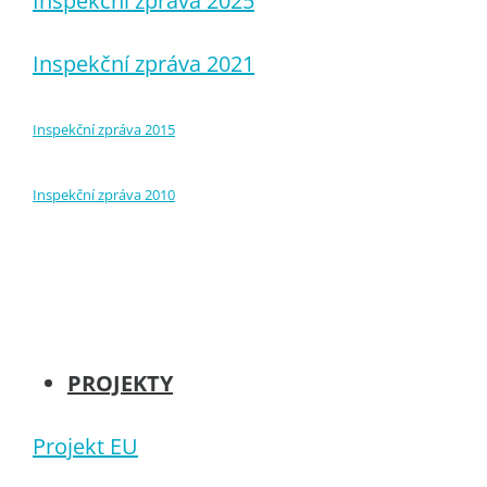
Inspekční zpráva 2025
Inspekční zpráva 2021
Inspekční zpráva 2015
Inspekční zpráva 2010
PROJEKTY
Projekt EU