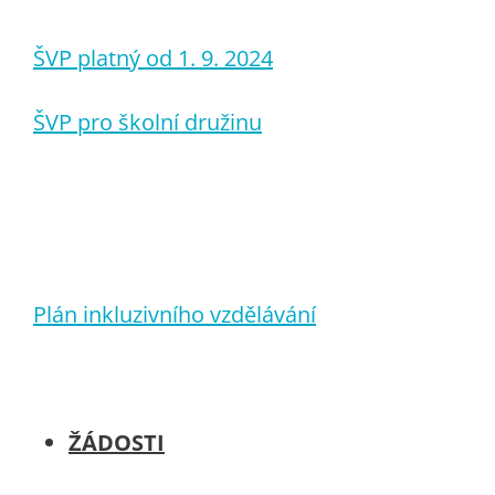
ŠVP platný od 1. 9. 2024
ŠVP pro školní družinu
Plán inkluzivního vzdělávání
ŽÁDOSTI