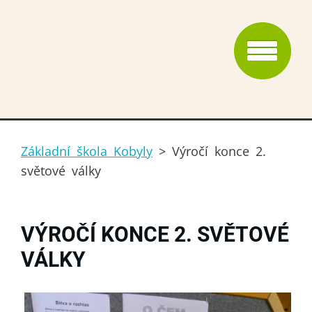
Základní škola Kobyly
>
Výročí konce 2.
světové války
VÝROČÍ KONCE 2. SVĚTOVÉ
VÁLKY