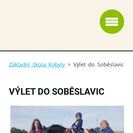
Základní škola Kobyly
>
Výlet do Soběslavic
VÝLET DO SOBĚSLAVIC