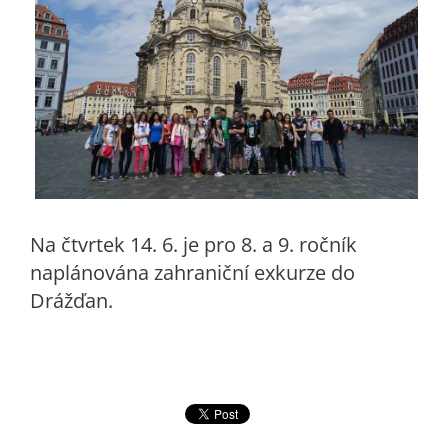
Na čtvrtek 14. 6. je pro 8. a 9. ročník
naplánována zahraniční exkurze do
Drážďan.