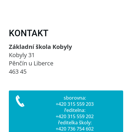
KONTAKT
Základní škola Kobyly
Kobyly 31
Pěnčín u Liberce
463 45
sborovna:
+420 315 559 203
ředitelna:
+420 315 559 202
ředitelka školy:
+420 736 754 602