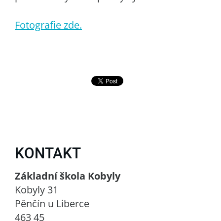
Fotografie zde.
KONTAKT
Základní škola Kobyly
Kobyly 31
Pěnčín u Liberce
463 45