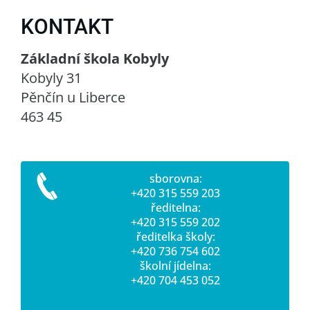
KONTAKT
Základní škola Kobyly
Kobyly 31
Pěnčín u Liberce
463 45
sborovna:
+420 315 559 203
ředitelna:
+420 315 559 202
ředitelka školy:
+420 736 754 602
školní jídelna:
+420 704 453 052