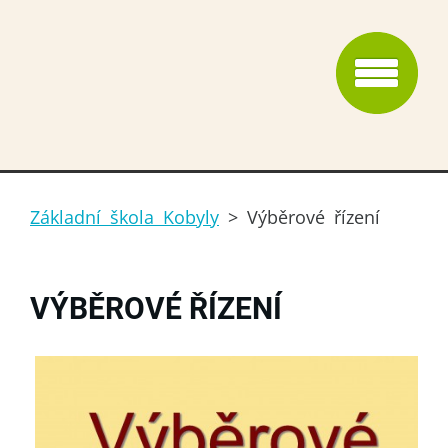
Základní škola Kobyly
>
Výběrové řízení
VÝBĚROVÉ ŘÍZENÍ