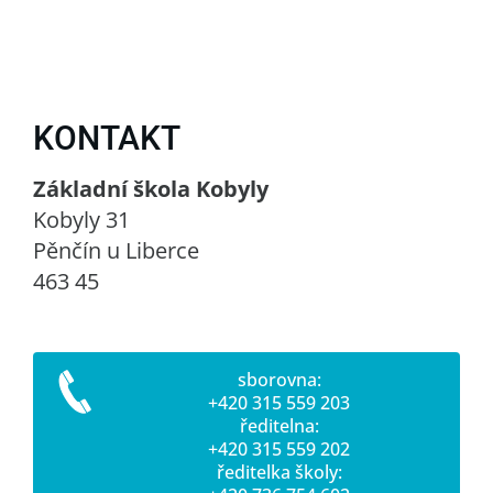
KONTAKT
Základní škola Kobyly
Kobyly 31
Pěnčín u Liberce
463 45
sborovna:
+420 315 559 203
ředitelna:
+420 315 559 202
ředitelka školy: