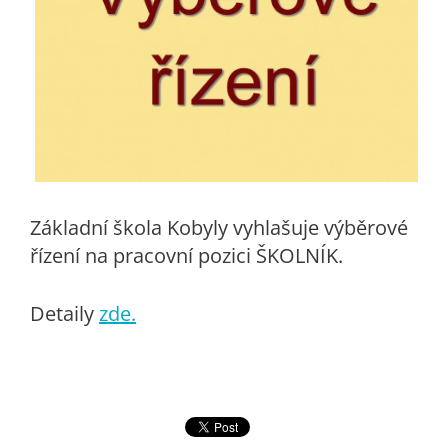
Základní škola Kobyly vyhlašuje výběrové
řízení na pracovní pozici ŠKOLNÍK.
Detaily
zde.