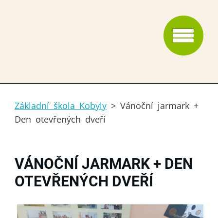
Základní škola Kobyly
>
Vánoční jarmark +
Den otevřených dveří
VÁNOČNÍ JARMARK + DEN
OTEVŘENÝCH DVEŘÍ