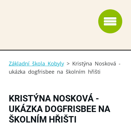
Základní škola Kobyly
>
Kristýna Nosková -
ukázka dogfrisbee na školním hřišti
KRISTÝNA NOSKOVÁ -
UKÁZKA DOGFRISBEE NA
ŠKOLNÍM HŘIŠTI