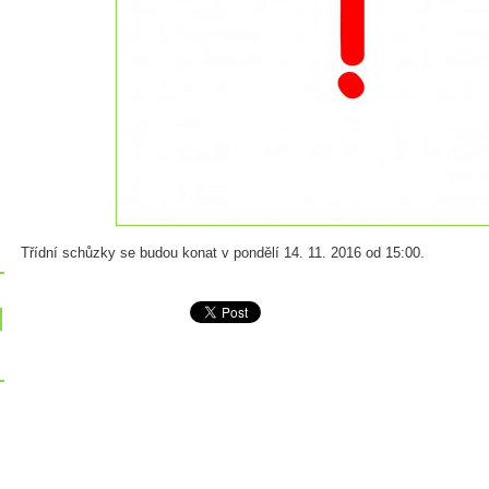
Třídní schůzky se budou konat v pondělí 14. 11. 2016 od 15:00.