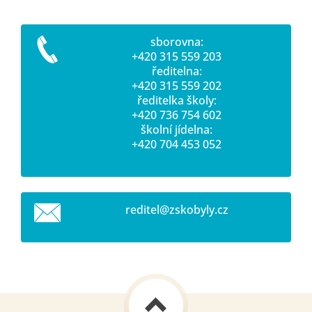
sborovna:
+420 315 559 203
ředitelna:
+420 315 559 202
ředitelka školy:
+420 736 754 602
školní jídelna:
+420 704 453 052
reditel@
zskobyly
.cz