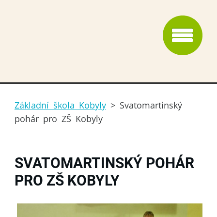
Základní škola Kobyly
>
Svatomartinský
pohár pro ZŠ Kobyly
SVATOMARTINSKÝ POHÁR
PRO ZŠ KOBYLY