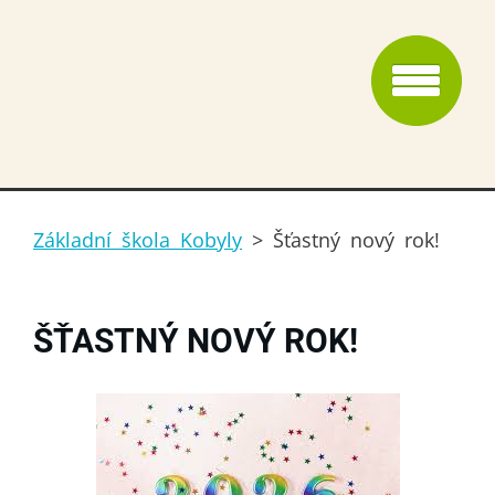
Základní škola Kobyly
>
Šťastný nový rok!
ŠŤASTNÝ NOVÝ ROK!