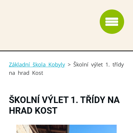
Základní škola Kobyly
>
Školní výlet 1. třídy
na hrad Kost
ŠKOLNÍ VÝLET 1. TŘÍDY NA
HRAD KOST