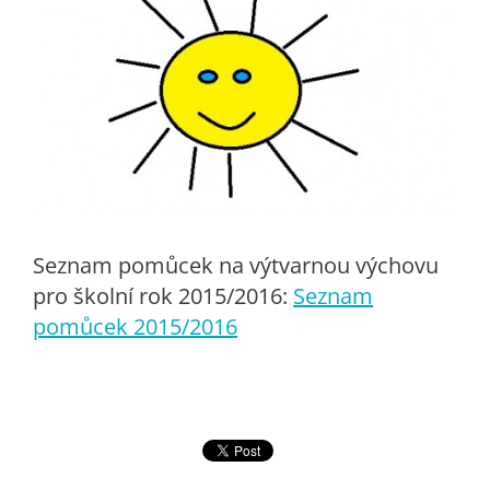
Seznam pomůcek na výtvarnou výchovu
pro školní rok 2015/2016:
Seznam
pomůcek 2015/2016