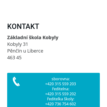
KONTAKT
Základní škola Kobyly
Kobyly 31
Pěnčín u Liberce
463 45
sborovna:
+420 315 559 203
ředitelna:
+420 315 559 202
ředitelka školy:
+420 736 754 602