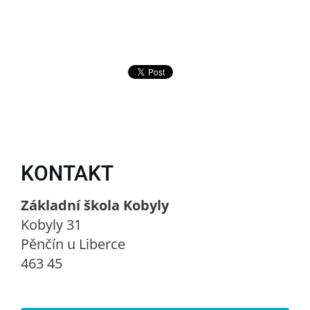
KONTAKT
Základní škola Kobyly
Kobyly 31
Pěnčín u Liberce
463 45