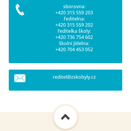
sborovna:
+420 315 559 203
ředitelna:
+420 315 559 202
ředitelka školy:
+420 736 754 602
školní jídelna:
+420 704 453 052
reditel@
zskobyly
.cz