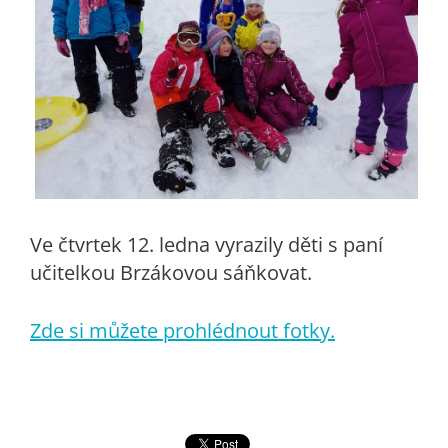
Ve čtvrtek 12. ledna vyrazily děti s paní
učitelkou Brzákovou sáňkovat.
Zde si můžete prohlédnout fotky.