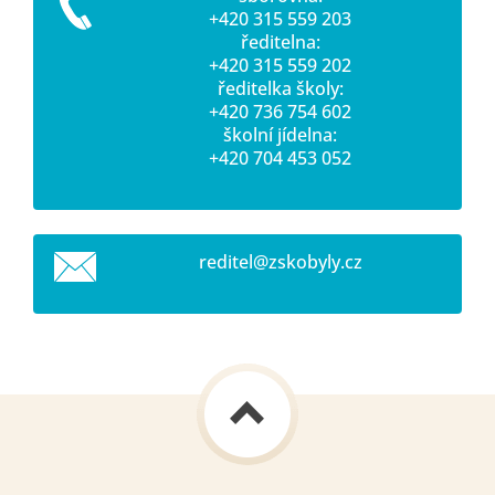
+420 315 559 203
ředitelna:
+420 315 559 202
ředitelka školy:
+420 736 754 602
školní jídelna:
+420 704 453 052
reditel@
zskobyly
.cz