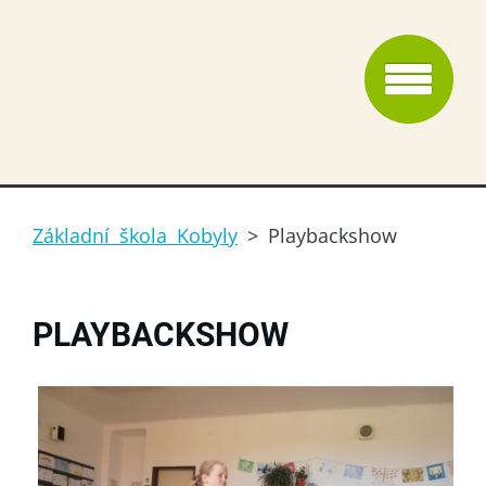
Základní škola Kobyly
>
Playbackshow
PLAYBACKSHOW