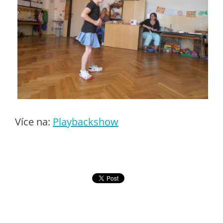
Více na:
Playbackshow