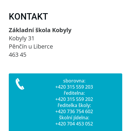
KONTAKT
Základní škola Kobyly
Kobyly 31
Pěnčín u Liberce
463 45
sborovna:
+420 315 559 203
ředitelna:
+420 315 559 202
ředitelka školy:
+420 736 754 602
školní jídelna:
+420 704 453 052