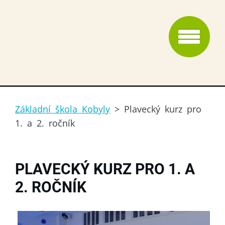
Základní škola Kobyly
>
Plavecký kurz pro
1. a 2. ročník
PLAVECKÝ KURZ PRO 1. A
2. ROČNÍK