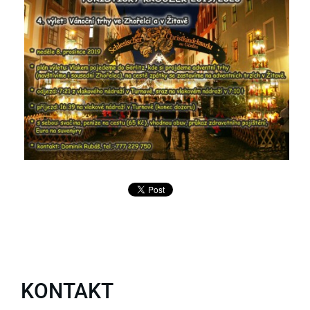
KONTAKT