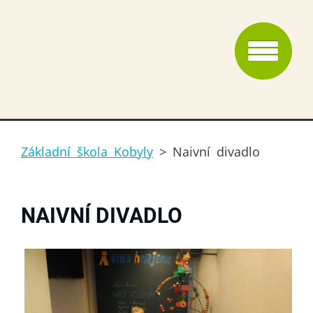
Základní škola Kobyly
>
Naivní divadlo
NAIVNÍ DIVADLO