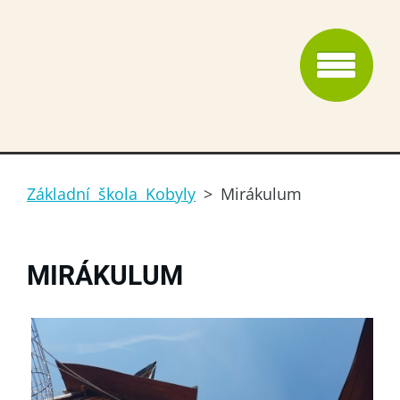
Základní škola Kobyly
>
Mirákulum
MIRÁKULUM