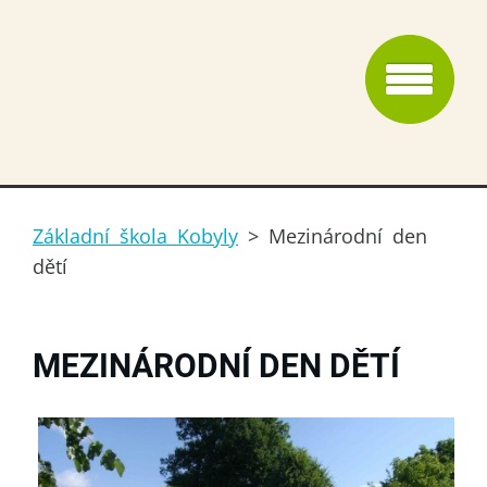
Základní škola Kobyly
>
Mezinárodní den
dětí
MEZINÁRODNÍ DEN DĚTÍ