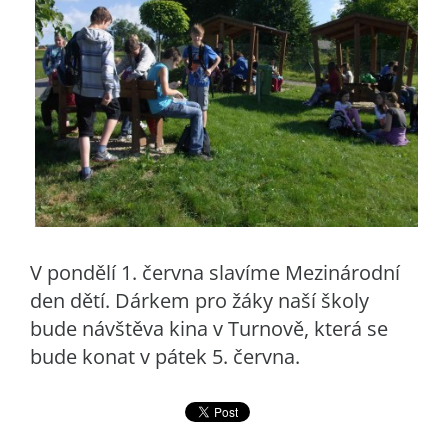
V pondělí 1. června slavíme Mezinárodní
den dětí. Dárkem pro žáky naší školy
bude návštěva kina v Turnově, která se
bude konat v pátek 5. června.