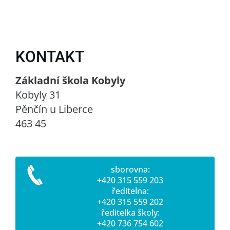
KONTAKT
Základní škola Kobyly
Kobyly 31
Pěnčín u Liberce
463 45
sborovna:
+420 315 559 203
ředitelna:
+420 315 559 202
ředitelka školy:
+420 736 754 602