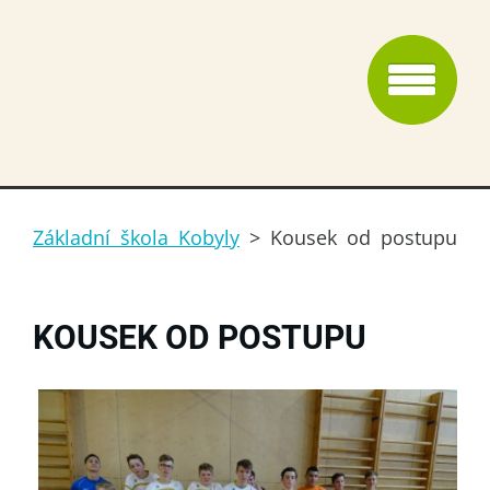
Základní škola Kobyly
>
Kousek od postupu
KOUSEK OD POSTUPU