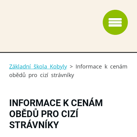
Základní škola Kobyly
>
Informace k cenám
obědů pro cizí strávníky
INFORMACE K CENÁM
OBĚDŮ PRO CIZÍ
STRÁVNÍKY