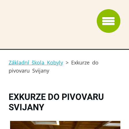
Základní škola Kobyly
>
Exkurze do
pivovaru Svijany
EXKURZE DO PIVOVARU
SVIJANY