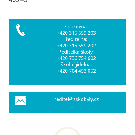
sborovna:
+420 315 559 203
ředitelna:
+420 315 559 202
ředitelka školy:
+420 736 754 602
školní jídelna:
+420 704 453 052
reditel@
zskobyly
.cz