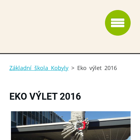
Základní škola Kobyly
>
Eko výlet 2016
EKO VÝLET 2016