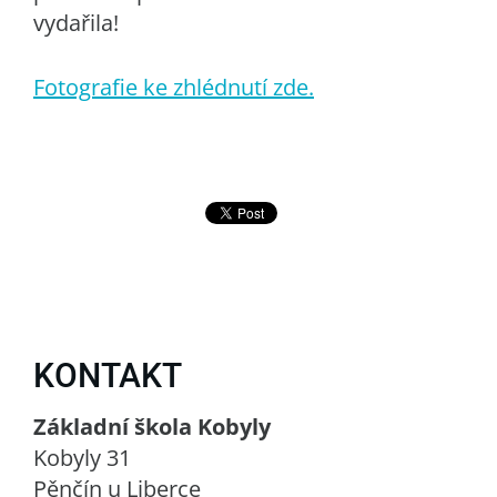
vydařila!
Fotografie ke zhlédnutí zde.
KONTAKT
Základní škola Kobyly
Kobyly 31
Pěnčín u Liberce