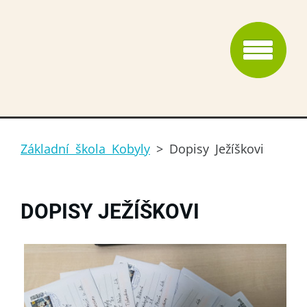
Základní škola Kobyly
>
Dopisy Ježíškovi
DOPISY JEŽÍŠKOVI