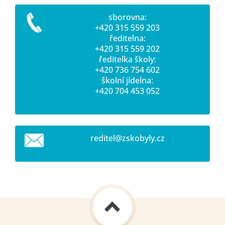
sborovna:
+420 315 559 203
ředitelna:
+420 315 559 202
ředitelka školy:
+420 736 754 602
školní jídelna:
+420 704 453 052
reditel@
zskobyly
.cz