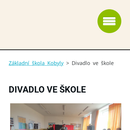
Základní škola Kobyly
>
Divadlo ve škole
DIVADLO VE ŠKOLE