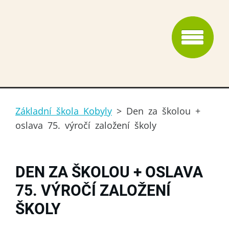
Základní škola Kobyly
>
Den za školou +
oslava 75. výročí založení školy
DEN ZA ŠKOLOU + OSLAVA
75. VÝROČÍ ZALOŽENÍ
ŠKOLY