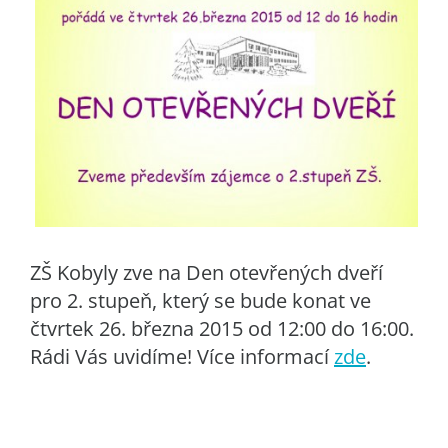
ZŠ Kobyly zve na Den otevřených dveří
pro 2. stupeň, který se bude konat ve
čtvrtek 26. března 2015 od 12:00 do 16:00.
Rádi Vás uvidíme! Více informací
zde
.