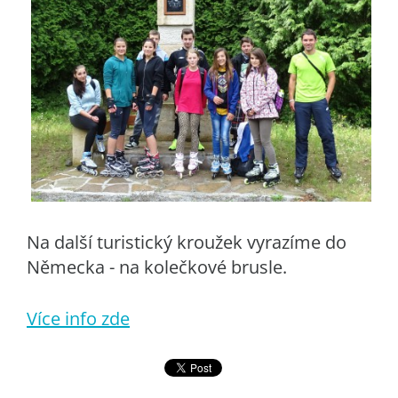
Na další turistický kroužek vyrazíme do
Německa - na kolečkové brusle.
Více info zde