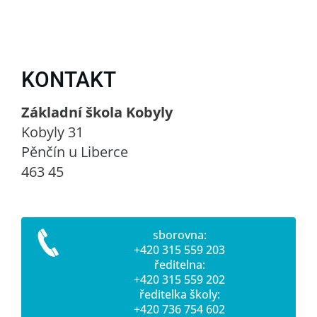
KONTAKT
Základní škola Kobyly
Kobyly 31
Pěnčín u Liberce
463 45
sborovna:
+420 315 559 203
ředitelna:
+420 315 559 202
ředitelka školy:
+420 736 754 602