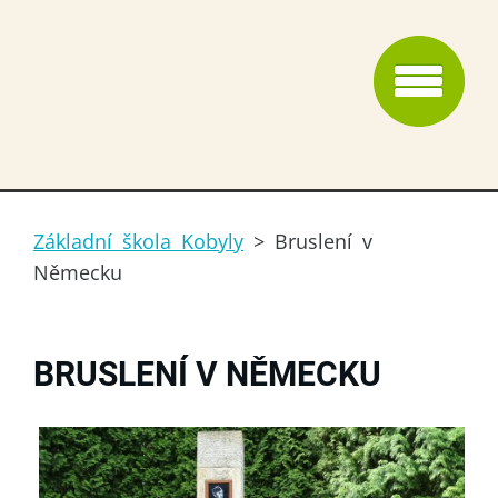
Základní škola Kobyly
>
Bruslení v
Německu
BRUSLENÍ V NĚMECKU