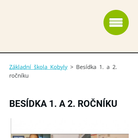
Základní škola Kobyly
>
Besídka 1. a 2.
ročníku
BESÍDKA 1. A 2. ROČNÍKU