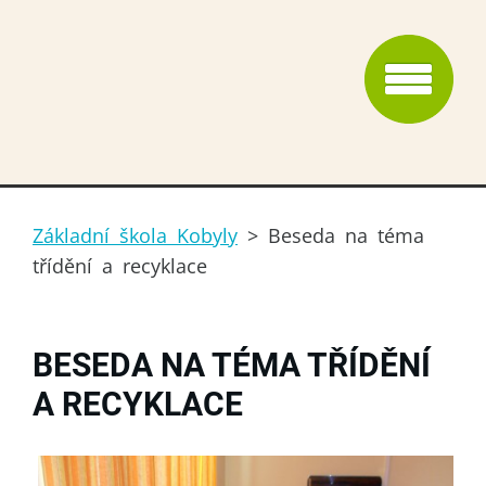
Základní škola Kobyly
>
Beseda na téma
třídění a recyklace
BESEDA NA TÉMA TŘÍDĚNÍ
A RECYKLACE