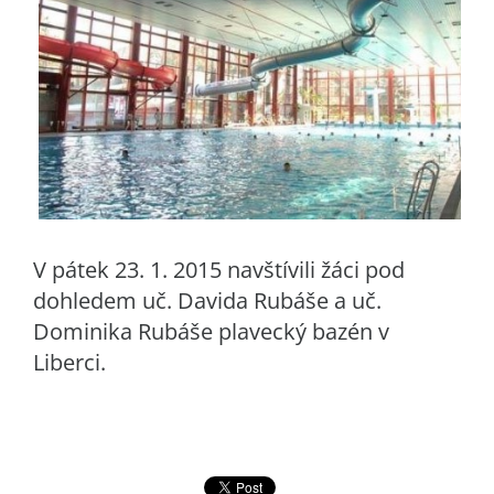
V pátek 23. 1. 2015 navštívili žáci pod
dohledem uč. Davida Rubáše a uč.
Dominika Rubáše plavecký bazén v
Liberci.