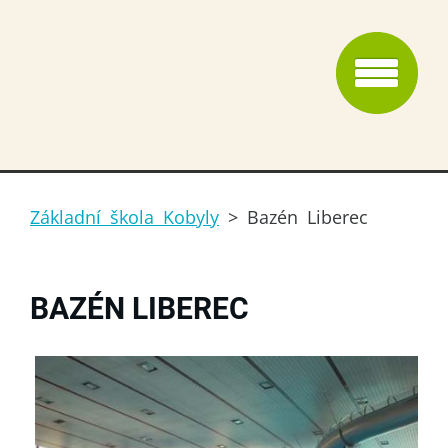
Základní škola Kobyly
>
Bazén Liberec
BAZÉN LIBEREC