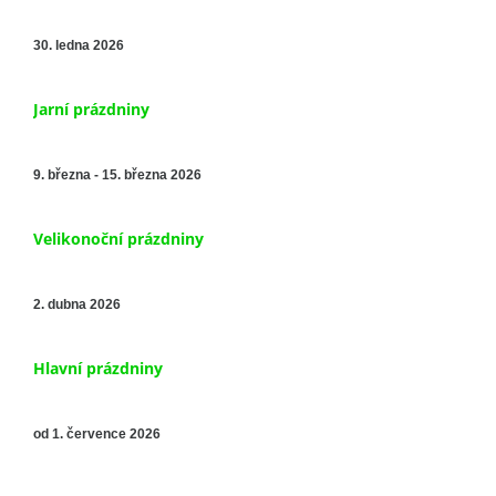
30. ledna 2026
Jarní prázdniny
9. března - 15. března 2026
Velikonoční prázdniny
2. dubna 2026
Hlavní prázdniny
od 1. července 2026