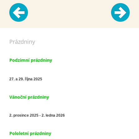
Prázdniny
Podzimní prázdniny
27. a 29. října 2025
Vánoční prázdniny
2. prosince 2025 - 2. ledna 2026
Pololetní prázdniny