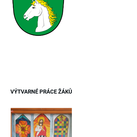
VÝTVARNÉ PRÁCE ŽÁKŮ