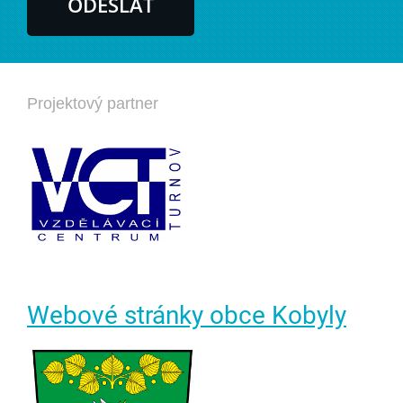
Projektový partner
Webové stránky obce Kobyly