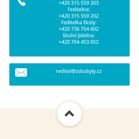
+420 315 559 203
ředitelna:
+420 315 559 202
ředitelka školy:
+420 736 754 602
školní jídelna:
+420 704 453 052
reditel@
zskobyly
.cz